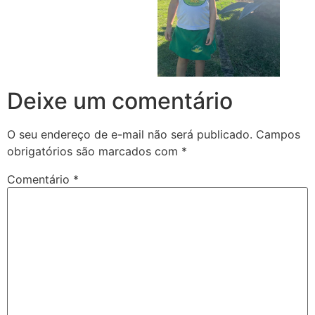
Deixe um comentário
O seu endereço de e-mail não será publicado.
Campos
obrigatórios são marcados com
*
Comentário
*