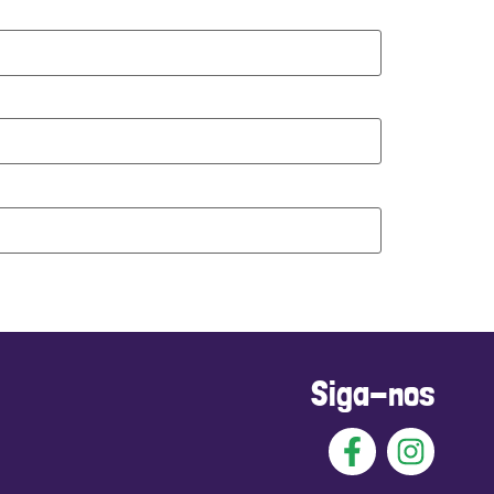
Siga-nos