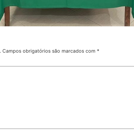
.
Campos obrigatórios são marcados com
*