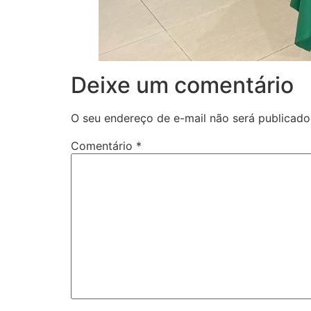
Deixe um comentário
O seu endereço de e-mail não será publicado
Comentário
*