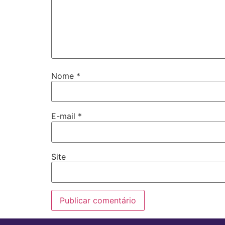
Nome
*
E-mail
*
Site