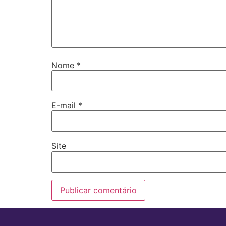
Nome
*
E-mail
*
Site