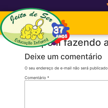
Grupo II fazendo 
Deixe um comentário
O seu endereço de e-mail não será publicado
Comentário
*