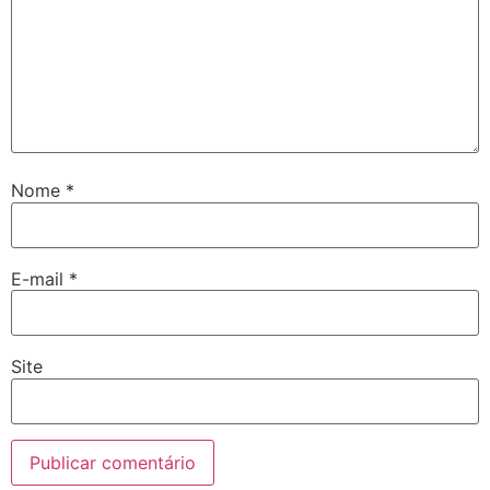
Nome
*
E-mail
*
Site